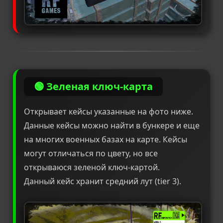
🟢 Зеленая ключ-карта
Открывает кейсы указанные на фото ниже.
Данные кейсы можно найти в бункере и еще
на многих военных базах на карте. Кейсы
могут отличаться по цвету, но все
открываюся зеленой ключ-картой.
Данный кейс хранит средний лут (tier 3).