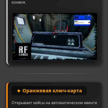
конвоя.
🔸 Оранжевая ключ-карта
Открывает кейсы на автоматическом ивенте