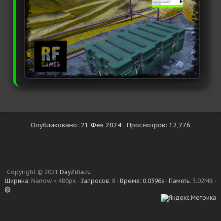
Опубликовано
21 Фев 2024
Просмотров
12,776
Copyright © 2021
DayZilla.ru
Ширина
Запросов
8
Время
0.0396s
Память
3.02MB