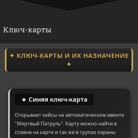
Ключ-карты
✦ КЛЮЧ-КАРТЫ И ИХ НАЗНАЧЕНИЕ
✦
🔹 Синяя ключ-карта
Открывает кейсы на автоматическом ивенте
"Мертвый Патруль". Карту можно найти в
спавне на карте и так же в трупах охраны