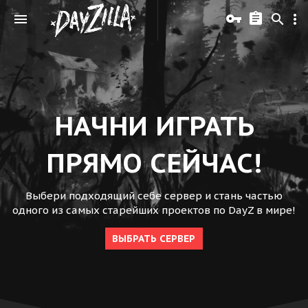
НАЧНИ ИГРАТЬ
ПРЯМО СЕЙЧАС!
Выбери подходящий себе сервер и стань частью
одного из самых старейших проектов по DayZ в мире!
ВЫБРАТЬ СЕРВЕР