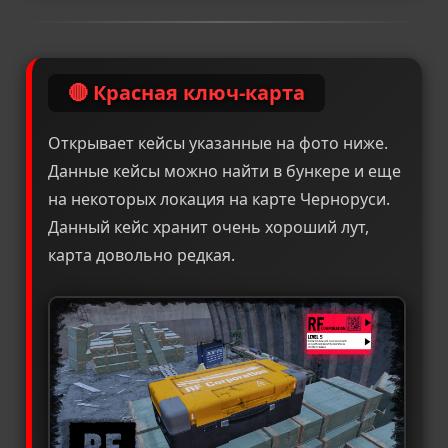
🔴 Красная ключ-карта
Открывает кейсы указанные на фото ниже.
Данные кейсы можно найти в бункере и еще
на некоторых локация на карте Черноруси.
Данный кейс хранит очень хороший лут,
карта довольно редкая.