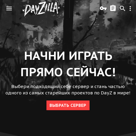
НАЧНИ ИГРАТЬ
ПРЯМО СЕЙЧАС!
Выбери подходящий себе сервер и стань частью
одного из самых старейших проектов по DayZ в мире!
ВЫБРАТЬ СЕРВЕР