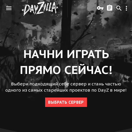
НАЧНИ ИГРАТЬ
ПРЯМО СЕЙЧАС!
Выбери подходящий себе сервер и стань частью
одного из самых старейших проектов по DayZ в мире!
ВЫБРАТЬ СЕРВЕР