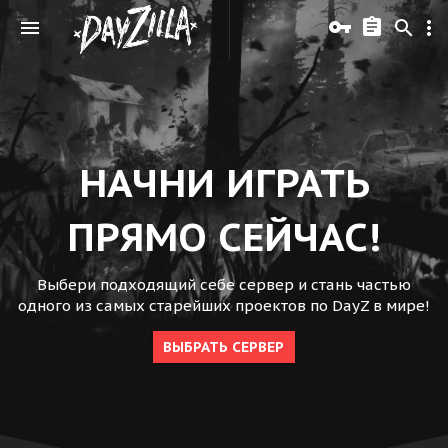
НАЧНИ ИГРАТЬ
ПРЯМО СЕЙЧАС!
Выбери подходящий себе сервер и стань частью
одного из самых старейших проектов по DayZ в мире!
ВЫБРАТЬ СЕРВЕР