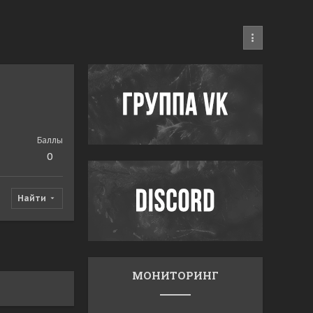
Баллы
0
Найти
МОНИТОРИНГ