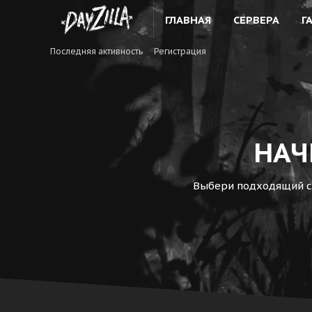
ГЛАВНАЯ
СЕРВЕРА
Г
Последняя активность
Регистрация
НАЧ
Выбери подходящий се