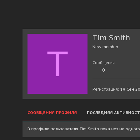
Tim Smith
T
New member
Сообщения
0
Регистрация
19 Сен 2
СООБЩЕНИЯ ПРОФИЛЯ
ПОСЛЕДНЯЯ АКТИВНОСТ
В профиле пользователя Tim Smith пока нет ни одног