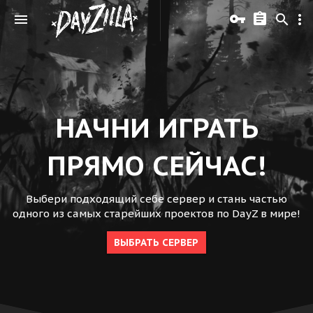
НАЧНИ ИГРАТЬ
ПРЯМО СЕЙЧАС!
Выбери подходящий себе сервер и стань частью
одного из самых старейших проектов по DayZ в мире!
ВЫБРАТЬ СЕРВЕР