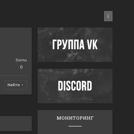
Баллы
0
Найти
МОНИТОРИНГ