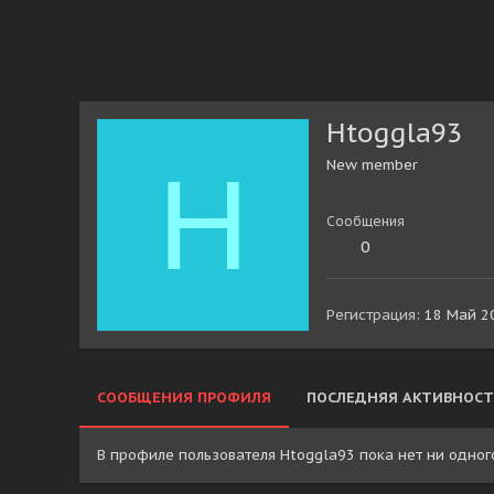
Htoggla93
H
New member
Сообщения
0
Регистрация
18 Май 2
СООБЩЕНИЯ ПРОФИЛЯ
ПОСЛЕДНЯЯ АКТИВНОСТ
В профиле пользователя Htoggla93 пока нет ни одног