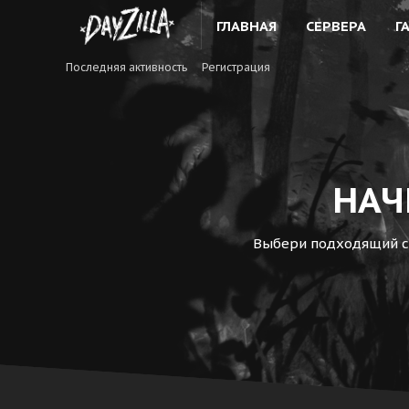
ГЛАВНАЯ
СЕРВЕРА
Г
Последняя активность
Регистрация
НАЧ
Выбери подходящий се